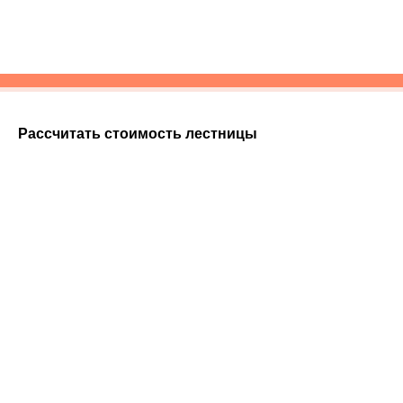
Рассчитать стоимость лестницы