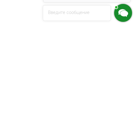
Введите сообщение