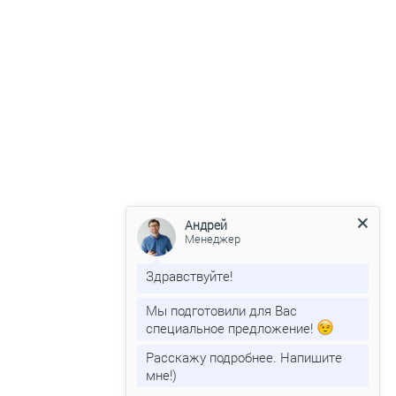
Андрей
Менеджер
Здравствуйте!
Мы подготовили для Вас
специальное предложение!
Расскажу подробнее. Напишите
мне!)