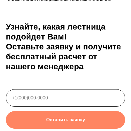
Узнайте, какая лестница
подойдет Вам!
Оставьте заявку и получите
бесплатный расчет от
нашего менеджера
Оставить заявку