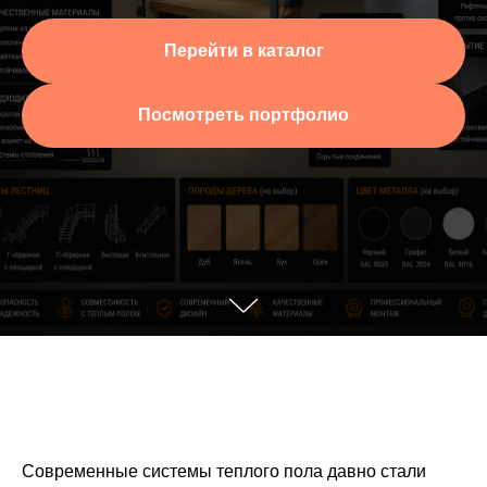
Перейти в каталог
Посмотреть портфолио
Современные системы теплого пола давно стали