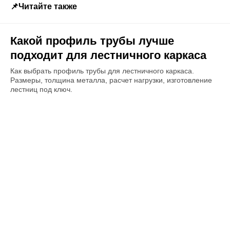
📌Читайте также
Какой профиль трубы лучше
подходит для лестничного каркаса
Как выбрать профиль трубы для лестничного каркаса.
Размеры, толщина металла, расчет нагрузки, изготовление
лестниц под ключ.