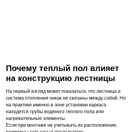
Почему теплый пол влияет
на конструкцию лестницы
На первый взгляд может показаться, что лестница и
система отопления никак не связаны между собой. Но
на практике именно в зоне установки каркаса
находятся трубы водяного теплого пола или
нагревательные элементы.
Если при монтаже не учитывать их расположение,
возможны серьезные последствия: