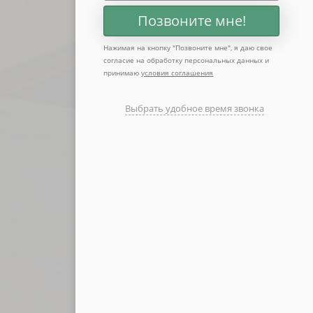
Позвоните мне!
Нажимая на кнопку "
Позвоните мне
", я даю свое
согласие на обработку персональных данных и
принимаю
условия соглашения
Выбрать удобное время звонка