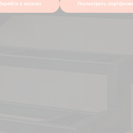
Перейти в каталог
Посмотреть портфоли