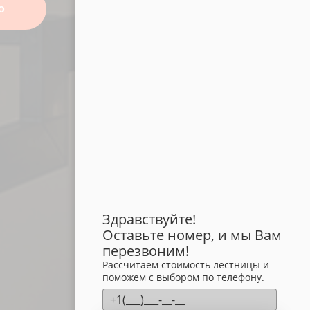
о
Здравствуйте!
Оставьте номер, и мы Вам
перезвоним!
Рассчитаем стоимость лестницы и
поможем с выбором по телефону.