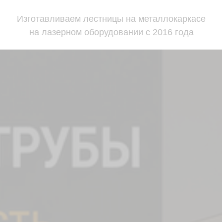
Изготавливаем лестницы на металлокаркасе
на лазерном оборудовании с 2016 года