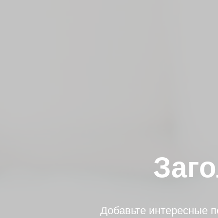
Заго
Добавьте интересные п