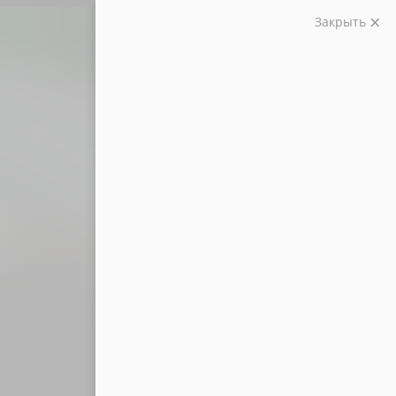
Закрыть