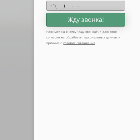
Жду звонка!
Нажимая на кнопку "
Жду звонка!
", я даю свое
согласие на обработку персональных данных и
принимаю
условия соглашения