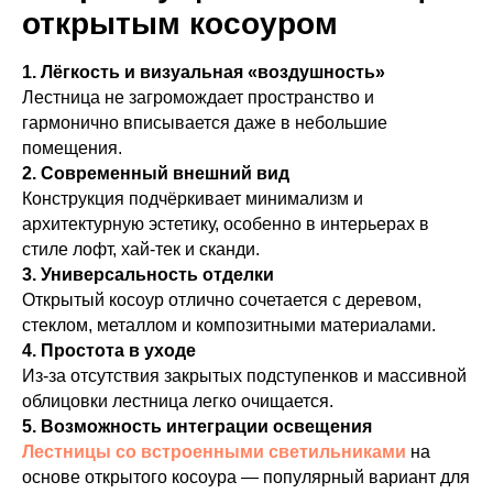
открытым косоуром
1. Лёгкость и визуальная «воздушность»
Лестница не загромождает пространство и
гармонично вписывается даже в небольшие
помещения.
2. Современный внешний вид
Конструкция подчёркивает минимализм и
архитектурную эстетику, особенно в интерьерах в
стиле лофт, хай-тек и сканди.
3. Универсальность отделки
Открытый косоур отлично сочетается с деревом,
стеклом, металлом и композитными материалами.
4. Простота в уходе
Из-за отсутствия закрытых подступенков и массивной
облицовки лестница легко очищается.
5. Возможность интеграции освещения
Лестницы со встроенными светильниками
на
основе открытого косоура — популярный вариант для