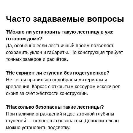
Часто задаваемые вопросы
❓Можно ли установить такую лестницу в уже
готовом доме?
Да, особенно если лестничный проём позволяет
сохранить уклон и габариты. Но конструкция требует
точных замеров и расчётов.
❓Не скрипят ли ступени без подступенков?
Нет, если правильно подобраны материалы и
крепления. Каркас с открытым косоуром исключает
скрип за счёт жёсткости конструкции.
❓Насколько безопасны такие лестницы?
При наличии ограждений и достаточной глубины
ступеней — полностью безопасны. Дополнительно
можно установить подсветку.