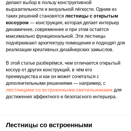
делают выбор в пользу конструктивной
выразительности и визуальной лёгкости. Одним из
таких решений становятся
лестницы с открытым
косоуром
— конструкция, которая делает интерьер
динамичнее, современнее и при этом остаётся
максимально функциональной. Эти лестницы
подчёркивают архитектуру помещения и подходят для
реализации креативных дизайнерских замыслов.
В этой статье разберёмся, чем отличается открытый
косоур от других конструкций, в чём его
преимущества и как он может сочетаться с
дополнительными решениями — например, с
лестницами со встроенными светильниками
для
достижения эффектного и безопасного интерьера.
Лестницы со встроенными