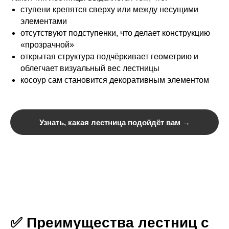
ступени крепятся сверху или между несущими
элементами
отсутствуют подступенки, что делает конструкцию
«прозрачной»
открытая структура подчёркивает геометрию и
облегчает визуальный вес лестницы
косоур сам становится декоративным элементом
Узнать, какая лестница подойдёт вам →
✅ Преимущества лестниц с