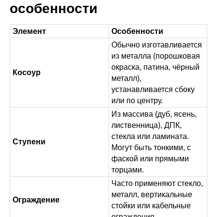
особенности
Элемент
Особенности
Обычно изготавливается
из металла (порошковая
окраска, патина, чёрный
Косоур
металл),
устанавливается сбоку
или по центру.
Из массива (дуб, ясень,
лиственница), ДПК,
стекла или ламината.
Ступени
Могут быть тонкими, с
фаской или прямыми
торцами.
Часто применяют стекло,
металл, вертикальные
Ограждение
стойки или кабельные
ограждения.