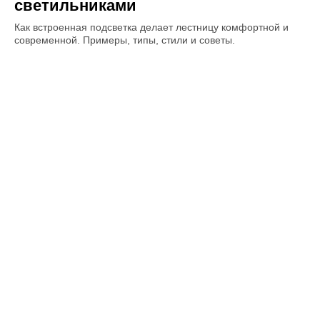
светильниками
Как встроенная подсветка делает лестницу комфортной и
современной. Примеры, типы, стили и советы.