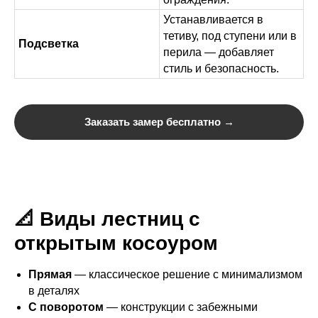
Устанавливается в
тетиву, под ступени или в
Подсветка
перила — добавляет
стиль и безопасность.
Заказать замер бесплатно →
📐 Виды лестниц с
открытым косоуром
Прямая
— классическое решение с минимализмом
в деталях
С поворотом
— конструкции с забежными