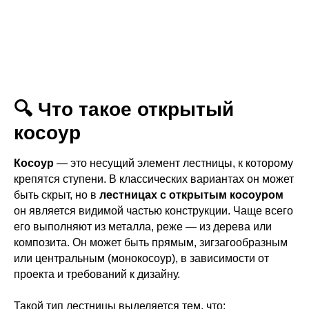
🔍 Что такое открытый
косоур
Косоур
— это несущий элемент лестницы, к которому
крепятся ступени. В классических вариантах он может
быть скрыт, но в
лестницах с открытым косоуром
он является видимой частью конструкции. Чаще всего
его выполняют из металла, реже — из дерева или
композита. Он может быть прямым, зигзагообразным
или центральным (монокосоур), в зависимости от
проекта и требований к дизайну.
Такой тип лестницы выделяется тем, что: