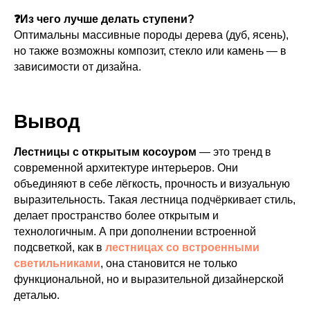
❓Из чего лучше делать ступени?
Оптимальны массивные породы дерева (дуб, ясень),
но также возможны композит, стекло или камень — в
зависимости от дизайна.
Вывод
Лестницы с открытым косоуром
— это тренд в
современной архитектуре интерьеров. Они
объединяют в себе лёгкость, прочность и визуальную
выразительность. Такая лестница подчёркивает стиль,
делает пространство более открытым и
технологичным. А при дополнении встроенной
подсветкой, как в
лестницах со встроенными
светильниками
, она становится не только
функциональной, но и выразительной дизайнерской
деталью.