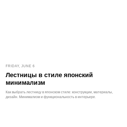
FRIDAY, JUNE 6
Лестницы в стиле японский
минимализм
Как выбрать лестницу в японском стиле: конструкции, материалы,
дизайн. Минимализм и функциональность в интерьере.