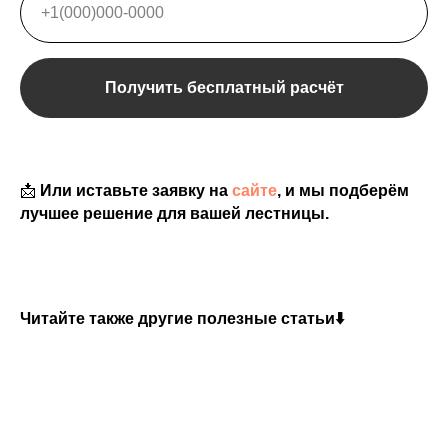
Получить бесплатный расчёт
📩
Или иставьте заявку на
сайте
, и мы подберём
лучшее решение для вашей лестницы.
Читайте также другие полезные статьи⬇️