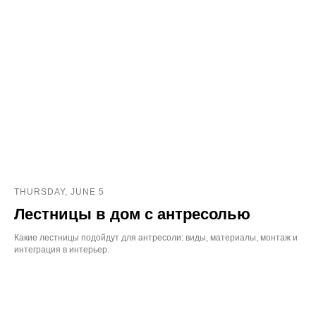
THURSDAY, JUNE 5
Лестницы в дом с антресолью
Какие лестницы подойдут для антресоли: виды, материалы, монтаж и
интеграция в интерьер.