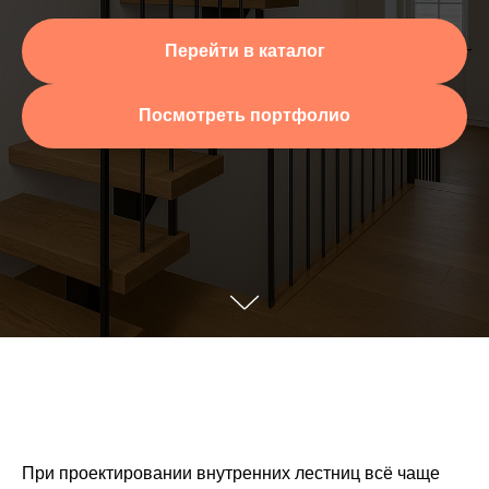
Перейти в каталог
Посмотреть портфолио
При проектировании внутренних лестниц всё чаще