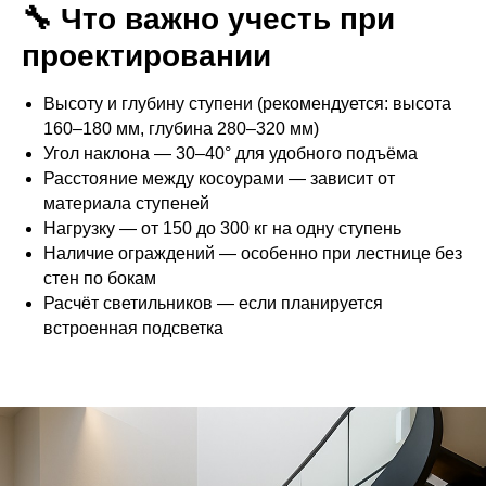
🔧 Что важно учесть при
проектировании
Высоту и глубину ступени (рекомендуется: высота
160–180 мм, глубина 280–320 мм)
Угол наклона — 30–40° для удобного подъёма
Расстояние между косоурами — зависит от
материала ступеней
Нагрузку — от 150 до 300 кг на одну ступень
Наличие ограждений — особенно при лестнице без
стен по бокам
Расчёт светильников — если планируется
встроенная подсветка