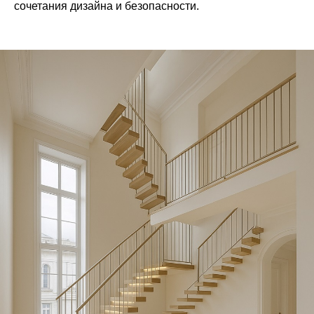
сочетания дизайна и безопасности.