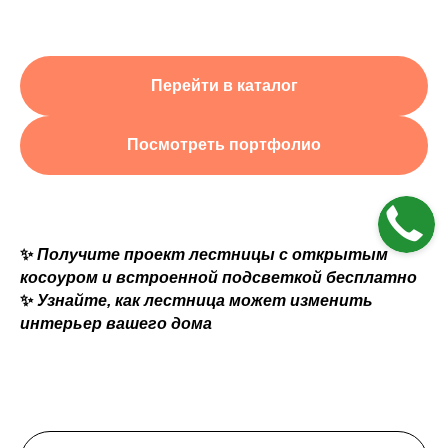
Перейти в каталог
Посмотреть портфолио
✨
Получите проект лестницы с открытым
косоуром и встроенной подсветкой бесплатно
✨
Узнайте, как лестница может изменить
интерьер вашего дома