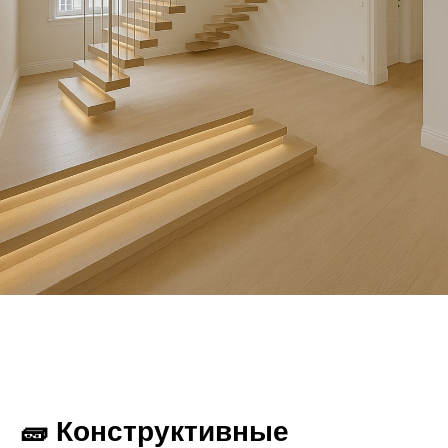
🧱 Конструктивные