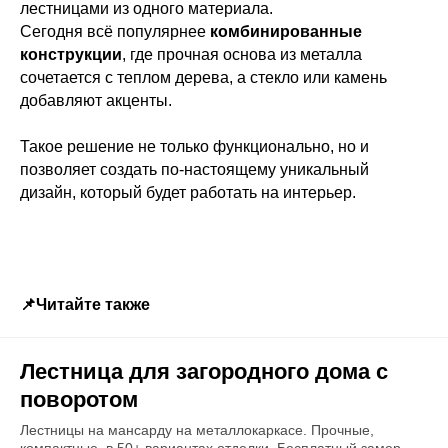
лестницами из одного материала.
Сегодня всё популярнее
комбинированные
конструкции
, где прочная основа из металла
сочетается с теплом дерева, а стекло или камень
добавляют акценты.
Такое решение не только функционально, но и
позволяет создать по‑настоящему уникальный
дизайн, который будет работать на интерьер.
📌Читайте также
Лестница для загородного дома с
поворотом
Лестницы на мансарду на металлокаркасе. Прочные,