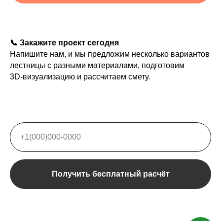
📞 Закажите проект сегодня
Напишите нам, и мы предложим несколько вариантов
лестницы с разными материалами, подготовим
3D‑визуализацию и рассчитаем смету.
Получить бесплатный расчёт