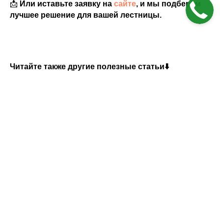
📩
Или иставьте заявку на
сайте
, и мы подберём
лучшее решение для вашей лестницы.
Читайте также другие полезные статьи⬇️