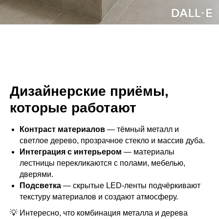
Дизайнерские приёмы,
которые работают
Контраст материалов
— тёмный металл и
светлое дерево, прозрачное стекло и массив дуба.
Интеграция с интерьером
— материалы
лестницы перекликаются с полами, мебелью,
дверями.
Подсветка
— скрытые LED‑ленты подчёркивают
текстуру материалов и создают атмосферу.
💡 Интересно, что комбинация металла и дерева