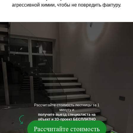
агрессивной химии, чтобы не повредить фактуру.
Рассчитайте стоимость лестницы за 1
минуту и
получите выезд специалиста на
объект и 3D-проект БЕСПЛАТНО
Рассчитайте стоимость