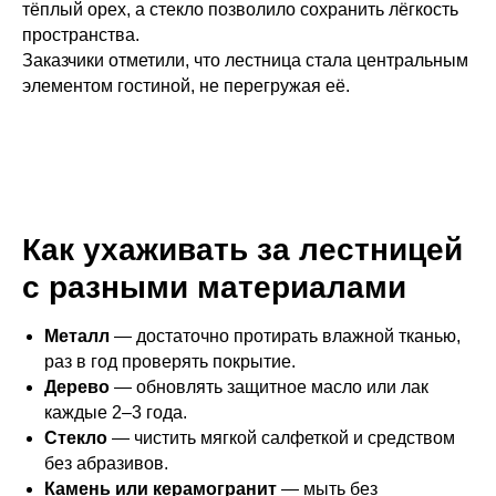
тёплый орех, а стекло позволило сохранить лёгкость
пространства.
Заказчики отметили, что лестница стала центральным
элементом гостиной, не перегружая её.
Как ухаживать за лестницей
с разными материалами
Металл
— достаточно протирать влажной тканью,
раз в год проверять покрытие.
Дерево
— обновлять защитное масло или лак
каждые 2–3 года.
Стекло
— чистить мягкой салфеткой и средством
без абразивов.
Камень или керамогранит
— мыть без