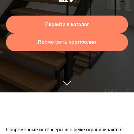
Перейти в каталог
Посмотреть портфолио
Современные интерьеры всё реже ограничиваются