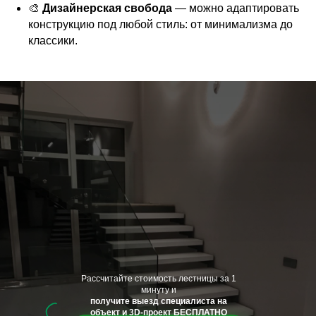
🎨
Дизайнерская свобода
— можно адаптировать
конструкцию под любой стиль: от минимализма до
классики.
Рассчитайте стоимость лестницы за 1
минуту и
получите выезд специалиста на
объект и 3D-проект БЕСПЛАТНО