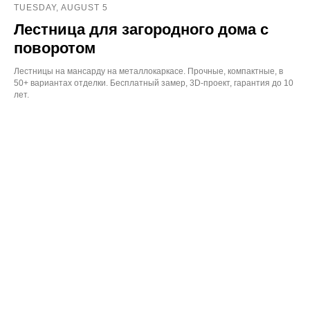
TUESDAY, AUGUST 5
Лестница для загородного дома с
поворотом
Лестницы на мансарду на металлокаркасе. Прочные, компактные, в
50+ вариантах отделки. Бесплатный замер, 3D‑проект, гарантия до 10
лет.