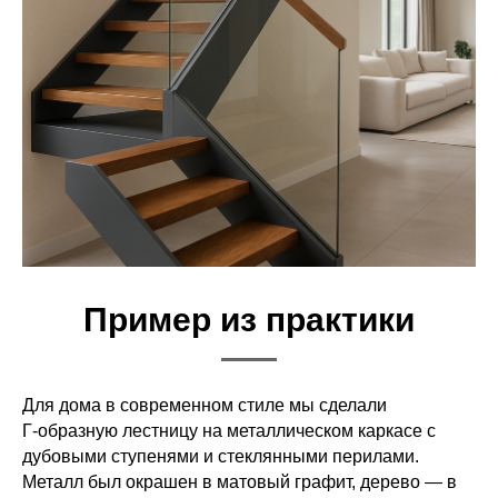
Пример из практики
Для дома в современном стиле мы сделали
Г‑образную лестницу на металлическом каркасе с
дубовыми ступенями и стеклянными перилами.
Металл был окрашен в матовый графит, дерево — в