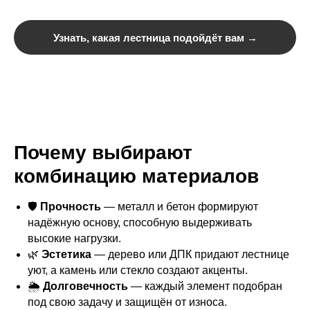
Узнать, какая лестница подойдёт вам →
Почему выбирают
комбинацию материалов
🛡
Прочность
— металл и бетон формируют
надёжную основу, способную выдерживать
высокие нагрузки.
🌿
Эстетика
— дерево или ДПК придают лестнице
уют, а камень или стекло создают акценты.
🌦
Долговечность
— каждый элемент подобран
под свою задачу и защищён от износа.