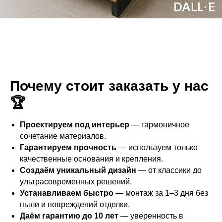
Почему стоит заказать у нас
🏆
Проектируем под интерьер
— гармоничное
сочетание материалов.
Гарантируем прочность
— используем только
качественные основания и крепления.
Создаём уникальный дизайн
— от классики до
ультрасовременных решений.
Устанавливаем быстро
— монтаж за 1–3 дня без
пыли и повреждений отделки.
Даём гарантию до 10 лет
— уверенность в