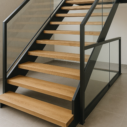
Москве