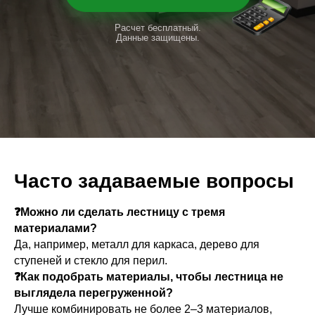
Расчет бесплатный.
Данные защищены.
Часто задаваемые вопросы
❓Можно ли сделать лестницу с тремя
материалами?
Да, например, металл для каркаса, дерево для
ступеней и стекло для перил.
❓Как подобрать материалы, чтобы лестница не
выглядела перегруженной?
Лучше комбинировать не более 2–3 материалов,