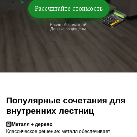
Рассчитайте стоимость
Расчет бесплатный.
Данные защищены.
Популярные сочетания для
внутренних лестниц
1️⃣Металл + дерево
Классическое решение: металл обеспечивает