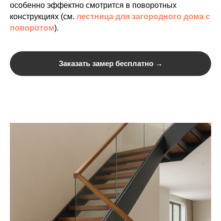
особенно эффектно смотрится в поворотных
конструкциях (см.
лестница для загородного дома с
поворотом
).
Заказать замер бесплатно →