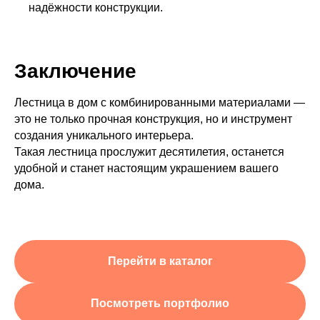
надёжности конструкции.
Заключение
Лестница в дом с комбинированными материалами —
это не только прочная конструкция, но и инструмент
создания уникального интерьера.
Такая лестница прослужит десятилетия, останется
удобной и станет настоящим украшением вашего
дома.
Перейти в каталог
Посмотреть портфолио