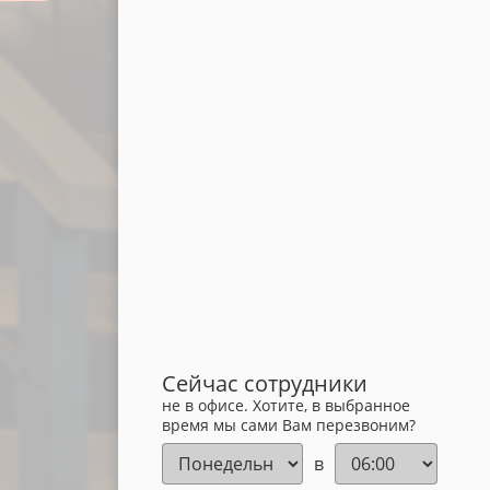
Сейчас сотрудники
не в офисе. Хотите, в выбранное
время мы сами Вам перезвоним?
в