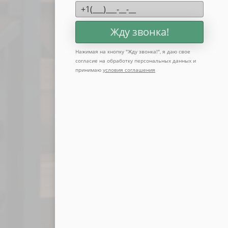
Жду звонка!
Нажимая на кнопку "
Жду звонка!
", я даю свое
согласие на обработку персональных данных и
принимаю
условия соглашения