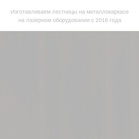
Изготавливаем лестницы на металлокаркасе
на лазерном оборудовании с 2016 года